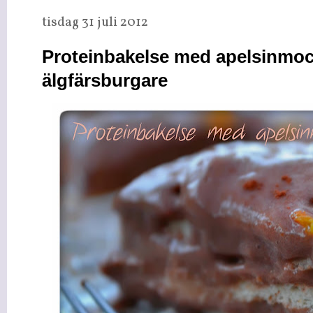
tisdag 31 juli 2012
Proteinbakelse med apelsinmo
älgfärsburgare