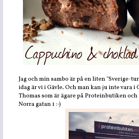
Jag och min sambo är på en liten "Sverige-t
idag är vi i Gävle. Och man kan ju inte vara i
Thomas som är ägare på Proteinbutiken och 
Norra gatan 1 :-)