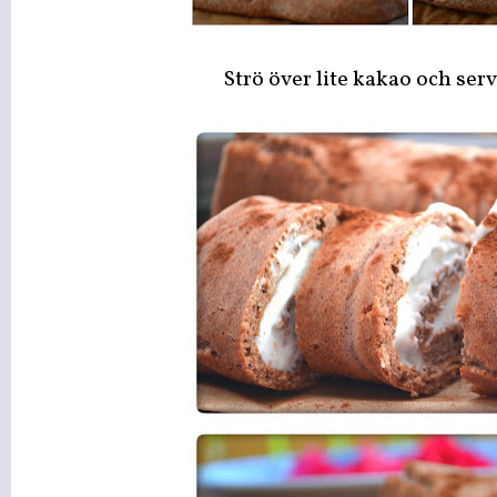
Strö över lite kakao och serv