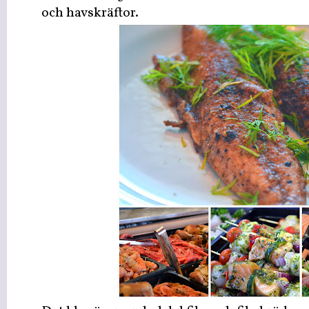
och havskräftor.