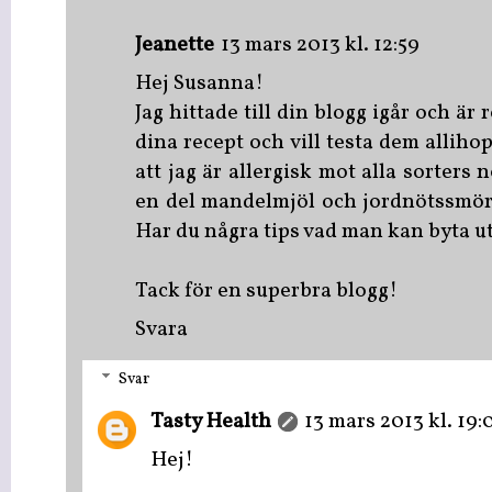
Jeanette
13 mars 2013 kl. 12:59
Hej Susanna!
Jag hittade till din blogg igår och är 
dina recept och vill testa dem alliho
att jag är allergisk mot alla sorters
en del mandelmjöl och jordnötssmör 
Har du några tips vad man kan byta ut
Tack för en superbra blogg!
Svara
Svar
Tasty Health
13 mars 2013 kl. 19:
Hej!