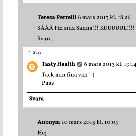
Teresa Perrelli
6 mars 2013 kl. 18:26
SÅÅÅ Fin sida Sanna!!! KUUUUUL!!!!
Svara
Svar
Tasty Health
6 mars 2013 kl. 19:1
Tack min fina vän! :)
Puss
Svara
Anonym
10 mars 2013 kl. 10:09
Hej