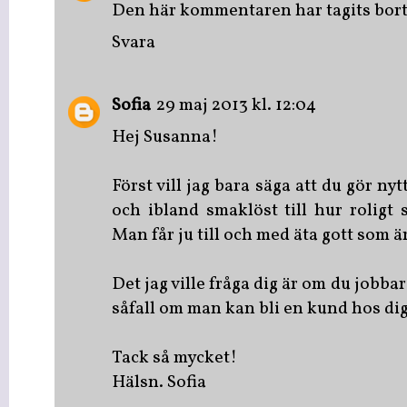
Den här kommentaren har tagits bort
Svara
Sofia
29 maj 2013 kl. 12:04
Hej Susanna!
Först vill jag bara säga att du gör nyt
och ibland smaklöst till hur roligt
Man får ju till och med äta gott som är
Det jag ville fråga dig är om du jobba
såfall om man kan bli en kund hos di
Tack så mycket!
Hälsn. Sofia