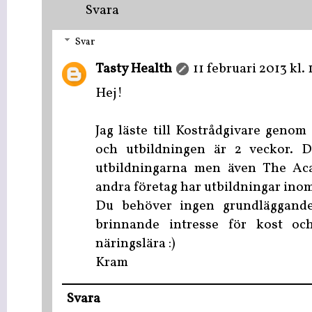
Svara
Svar
Tasty Health
11 februari 2013 kl. 
Hej!
Jag läste till Kostrådgivare geno
och utbildningen är 2 veckor. 
utbildningarna men även The Ac
andra företag har utbildningar inom
Du behöver ingen grundläggande
brinnande intresse för kost oc
näringslära :)
Kram
Svara