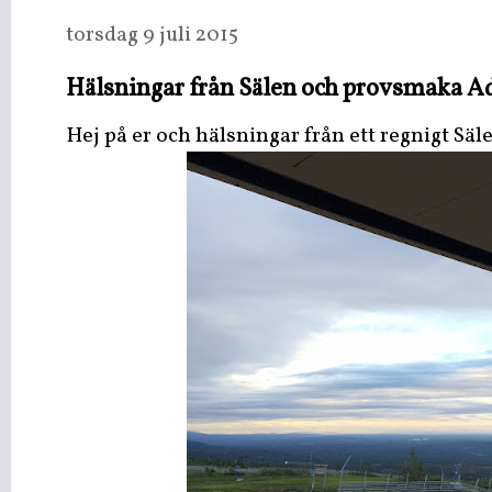
torsdag 9 juli 2015
Hälsningar från Sälen och provsmaka A
Hej på er och hälsningar från ett regnigt Säl