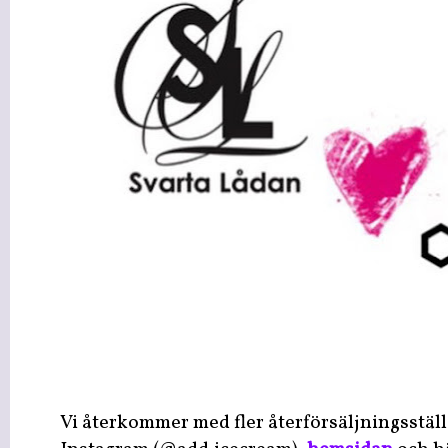
Vi återkommer med fler återförsäljningsställ