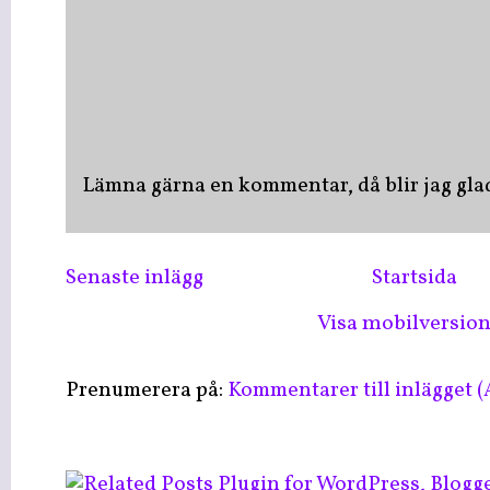
Lämna gärna en kommentar, då blir jag glad 
Senaste inlägg
Startsida
Visa mobilversio
Prenumerera på:
Kommentarer till inlägget 
LinkWithin