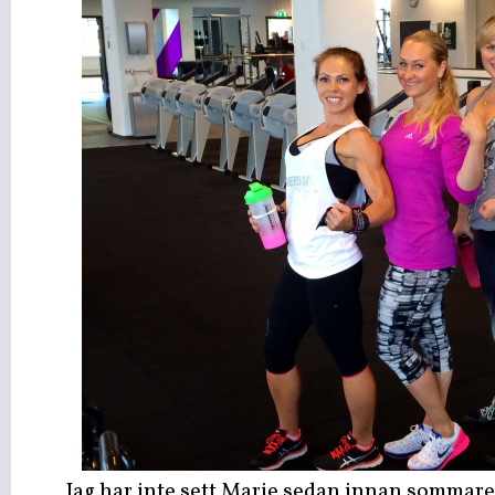
Jag har inte sett Marie sedan innan sommar