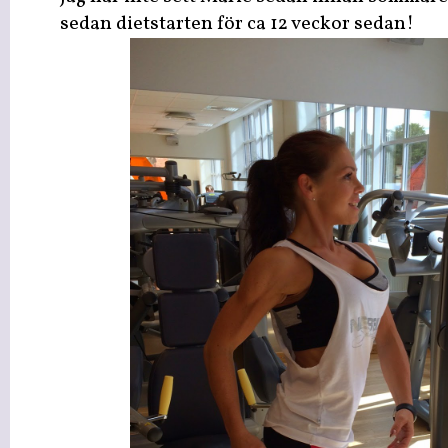
sedan dietstarten för ca 12 veckor sedan!