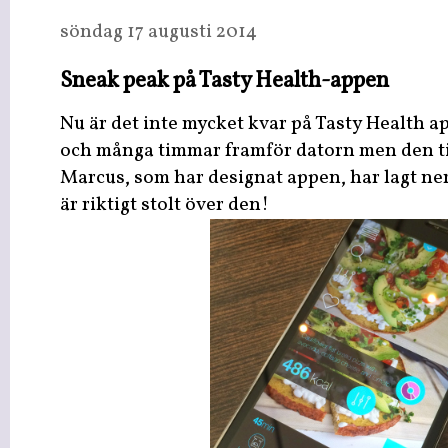
söndag 17 augusti 2014
Sneak peak på Tasty Health-appen
Nu är det inte mycket kvar på Tasty Health ap
och många timmar framför datorn men den ti
Marcus, som har designat appen, har lagt ner
är riktigt stolt över den!