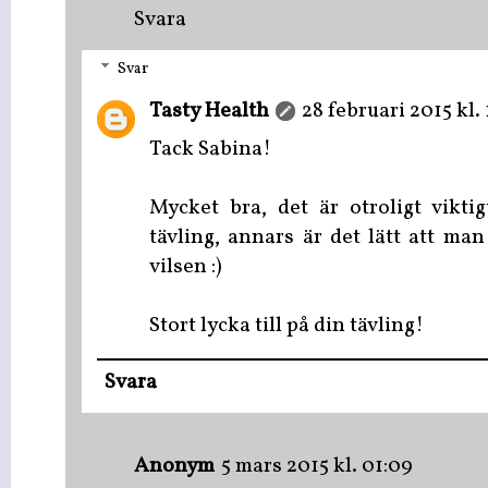
Svara
Svar
Tasty Health
28 februari 2015 kl. 
Tack Sabina!
Mycket bra, det är otroligt vikti
tävling, annars är det lätt att man
vilsen :)
Stort lycka till på din tävling!
Svara
Anonym
5 mars 2015 kl. 01:09