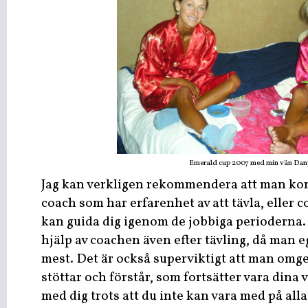
Emerald cup 2007 med min vän Dan
Jag kan verkligen rekommendera att man kons
coach som har erfarenhet av att tävla, eller
kan guida dig igenom de jobbiga perioderna. 
hjälp av coachen även efter tävling, då man 
mest. Det är också superviktigt att man om
stöttar och förstår, som fortsätter vara dina
med dig trots att du inte kan vara med på alla