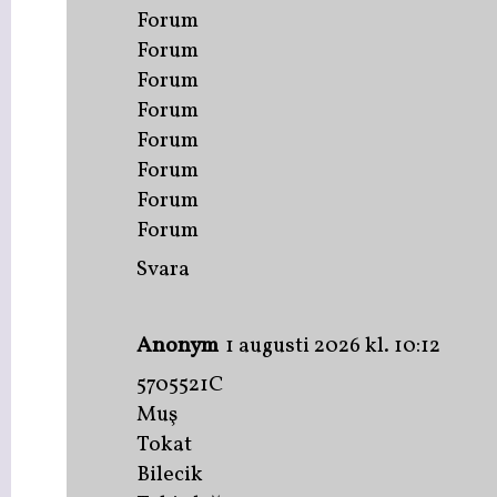
Forum
Forum
Forum
Forum
Forum
Forum
Forum
Forum
Svara
Anonym
1 augusti 2026 kl. 10:12
5705521C
Muş
Tokat
Bilecik