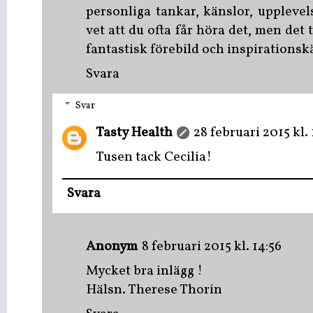
personliga tankar, känslor, upplevel
vet att du ofta får höra det, men det 
fantastisk förebild och inspirationskä
Svara
Svar
Tasty Health
28 februari 2015 kl. 
Tusen tack Cecilia!
Svara
Anonym
8 februari 2015 kl. 14:56
Mycket bra inlägg !
Hälsn. Therese Thorin