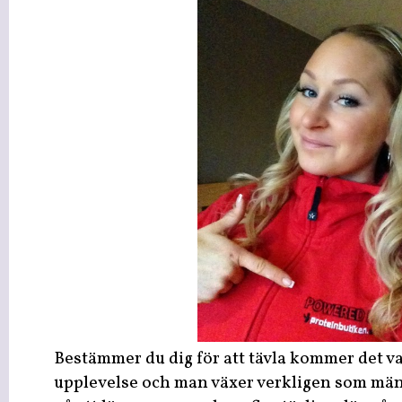
Bestämmer du dig för att tävla kommer det va
upplevelse och man växer verkligen som mä