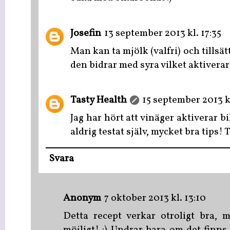
Josefin
13 september 2013 kl. 17:35
Man kan ta mjölk (valfri) och tillsät
den bidrar med syra vilket aktivera
Tasty Health
15 september 2013 k
Jag har hört att vinäger aktiverar 
aldrig testat själv, mycket bra tips! 
Svara
Anonym
7 oktober 2013 kl. 13:10
Detta recept verkar otroligt bra, 