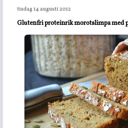
tisdag 14 augusti 2012
Glutenfri proteinrik morotslimpa med