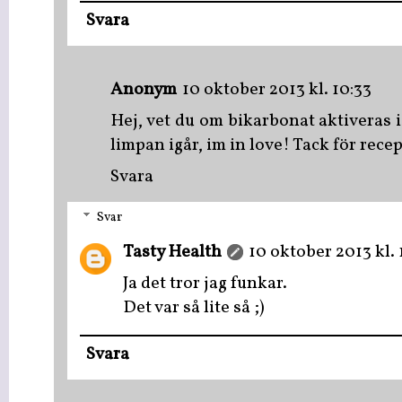
Svara
Anonym
10 oktober 2013 kl. 10:33
Hej, vet du om bikarbonat aktiveras i
limpan igår, im in love! Tack för recep
Svara
Svar
Tasty Health
10 oktober 2013 kl. 
Ja det tror jag funkar.
Det var så lite så ;)
Svara