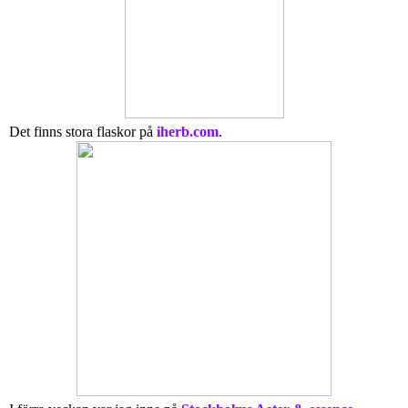
Det finns stora flaskor på
iherb.com
.