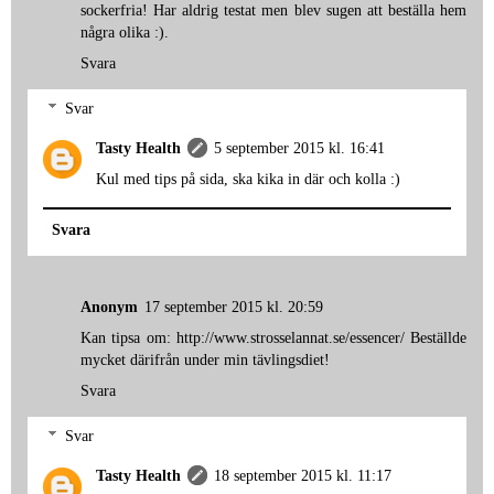
sockerfria! Har aldrig testat men blev sugen att beställa hem
några olika :).
Svara
Svar
Tasty Health
5 september 2015 kl. 16:41
Kul med tips på sida, ska kika in där och kolla :)
Svara
Anonym
17 september 2015 kl. 20:59
Kan tipsa om: http://www.strosselannat.se/essencer/ Beställde
mycket därifrån under min tävlingsdiet!
Svara
Svar
Tasty Health
18 september 2015 kl. 11:17