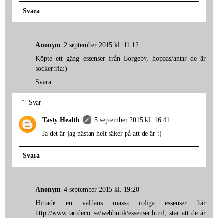
Svara
Anonym
2 september 2015 kl. 11:12
Köpte ett gäng essenser från Borgeby, hoppas/antar de är
sockerfria:)
Svara
Svar
Tasty Health
5 september 2015 kl. 16:41
Ja det är jag nästan helt säker på att de är :)
Svara
Anonym
4 september 2015 kl. 19:20
Hittade en väldans massa roliga essenser här
http://www.tartdecor.se/webbutik/essenser.html, står att de är