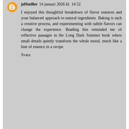
jeffmiller
14 januari 2026 kl. 14:52
I enjoyed this thoughtful breakdown of flavor essences and
your balanced approach to natural ingredients. Baking is such
a creative process, and experimenting with subtle flavors can
change the experience. Reading this reminded me of
reflective passages in the
Long Dark Summer book
where
small details quietly transform the whole mood, much like a
hint of essence in a recipe.
Svara