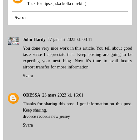
Tack för tipset, ska kolla direkt :)
Svara
John Hardy
27 januari 2023 kl. 08:11
You done very nice work in this article. You tell about good
taste sense I appreciate that. Keep posting are going to be
expecting your next blog. Now it's time to avail
luxury
airport transfer
for more information.
Svara
ODESSA
23 mars 2023 kl. 16:01
Thanks for sharing this post. I got information on this post.
Keep sharing.
divorce records new jersey
Svara