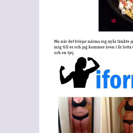
Nu när det börjar närma sig nyår tänkte ja
mig till er och jag kommer även i år lotta
och en tjej.