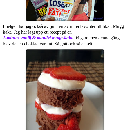
I helgen har jag också avnjutit en av mina favoriter till fikat: Mugg-
kaka. Jag har lagt upp ett recept på en
1-minuts vanilj & mandel mugg-kaka
tidigare men denna gång
blev det en choklad variant. Så gott och så enkelt!