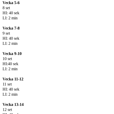
Vecka 5-6
8 set
HI: 40 sek
LI: 2 min
Vecka 7-8
9 set
HI: 40 sek
LI: 2 min
Vecka 9-10
10 set
HI:40 sek
LI: 2 min
Vecka 11-12
11 set
HI: 40 sek
LI: 2 min
Vecka 13-14
12 set