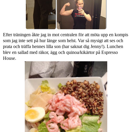
Efter träningen åkte jag in mot centralen för att möta upp en kompis
som jag inte sett på hur länge som helst. Var så mysigt att ses och
prata och träffa hennes lilla son (har saknat dig Jenny!). Lunchen
blev en sallad med räkor, ägg och quinoa/kikärtor på Espresso
House.