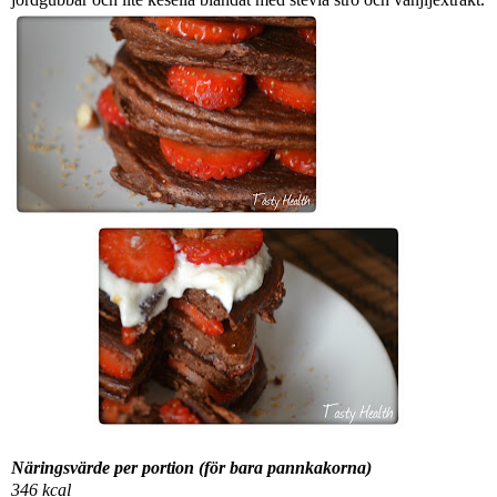
Näringsvärde per portion (för bara pannkakorna)
346 kcal