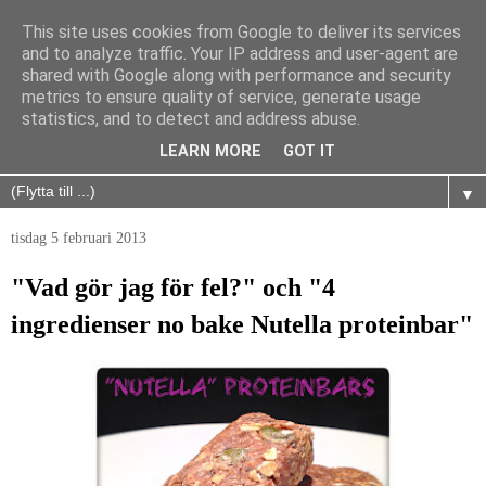
This site uses cookies from Google to deliver its services
and to analyze traffic. Your IP address and user-agent are
shared with Google along with performance and security
metrics to ensure quality of service, generate usage
statistics, and to detect and address abuse.
LEARN MORE
GOT IT
▼
tisdag 5 februari 2013
"Vad gör jag för fel?" och "4
ingredienser no bake Nutella proteinbar"