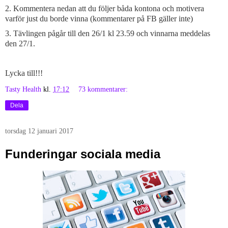
2. Kommentera nedan att du följer båda kontona och motivera
varför just du borde vinna (kommentarer på FB gäller inte)
3. Tävlingen pågår till den 26/1 kl 23.59 och vinnarna meddelas
den 27/1.
Lycka till!!!
Tasty Health
kl.
17:12
73 kommentarer:
Dela
torsdag 12 januari 2017
Funderingar sociala media