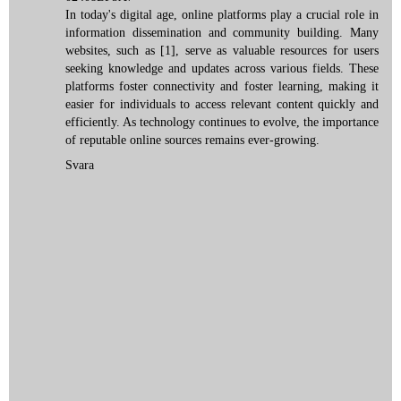
In today's digital age, online platforms play a crucial role in
information dissemination and community building. Many
websites, such as
[1]
, serve as valuable resources for users
seeking knowledge and updates across various fields. These
platforms foster connectivity and foster learning, making it
easier for individuals to access relevant content quickly and
efficiently. As technology continues to evolve, the importance
of reputable online sources remains ever-growing.
Svara