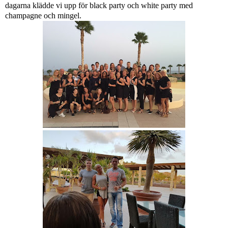
dagarna klädde vi upp för black party och white party med
champagne och mingel.