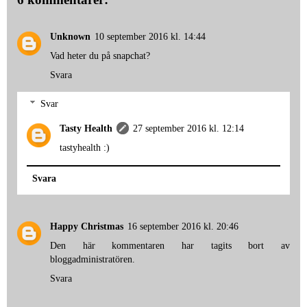
Unknown
10 september 2016 kl. 14:44
Vad heter du på snapchat?
Svara
Svar
Tasty Health
27 september 2016 kl. 12:14
tastyhealth :)
Svara
Happy Christmas
16 september 2016 kl. 20:46
Den här kommentaren har tagits bort av
bloggadministratören.
Svara