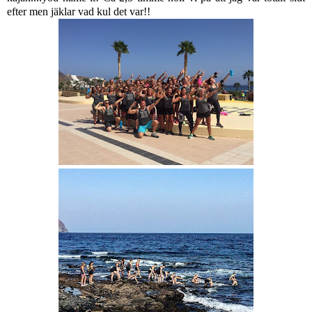
efter men jäklar vad kul det var!!