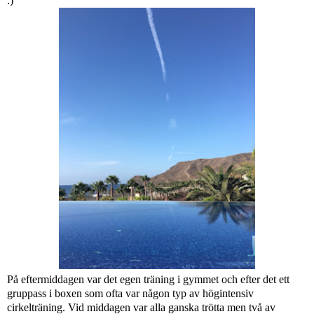
:)
På eftermiddagen var det egen träning i gymmet och efter det ett
gruppass i boxen som ofta var någon typ av högintensiv
cirkelträning. Vid middagen var alla ganska trötta men två av