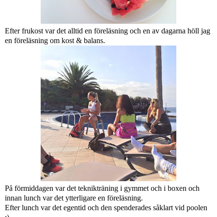
Efter frukost var det alltid en föreläsning och en av dagarna höll jag
en föreläsning om kost & balans.
På förmiddagen var det teknikträning i gymmet och i boxen och
innan lunch var det ytterligare en föreläsning.
Efter lunch var det egentid och den spenderades såklart vid poolen