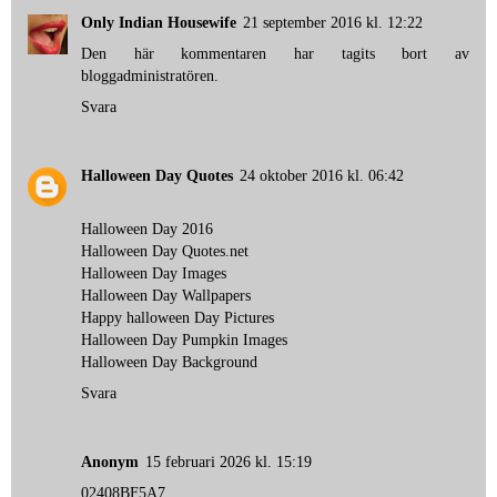
Only Indian Housewife
21 september 2016 kl. 12:22
Den här kommentaren har tagits bort av
bloggadministratören.
Svara
Halloween Day Quotes
24 oktober 2016 kl. 06:42
Halloween Day 2016
Halloween Day Quotes.net
Halloween Day Images
Halloween Day Wallpapers
Happy halloween Day Pictures
Halloween Day Pumpkin Images
Halloween Day Background
Svara
Anonym
15 februari 2026 kl. 15:19
02408BF5A7