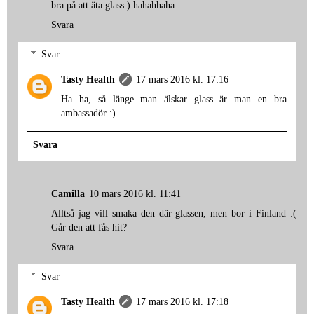
bra på att äta glass:) hahahhaha
Svara
Svar
Tasty Health
17 mars 2016 kl. 17:16
Ha ha, så länge man älskar glass är man en bra
ambassadör :)
Svara
Camilla
10 mars 2016 kl. 11:41
Alltså jag vill smaka den där glassen, men bor i Finland :(
Går den att fås hit?
Svara
Svar
Tasty Health
17 mars 2016 kl. 17:18