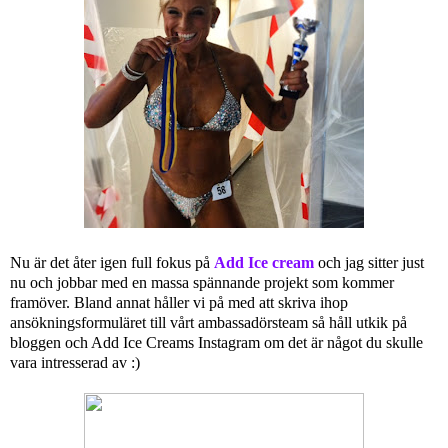
Nu är det åter igen full fokus på
Add Ice cream
och jag sitter just
nu och jobbar med en massa spännande projekt som kommer
framöver. Bland annat håller vi på med att skriva ihop
ansökningsformuläret till vårt ambassadörsteam så håll utkik på
bloggen och Add Ice Creams Instagram om det är något du skulle
vara intresserad av :)