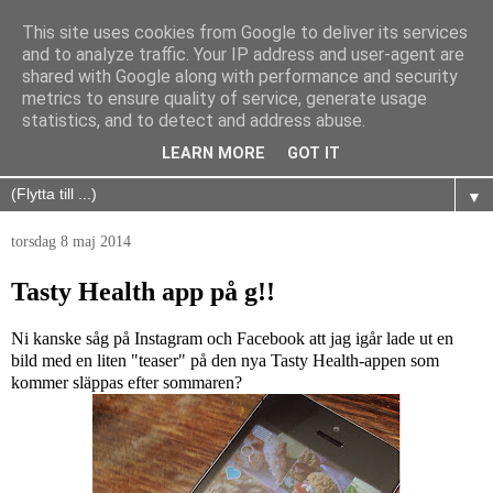
This site uses cookies from Google to deliver its services
and to analyze traffic. Your IP address and user-agent are
shared with Google along with performance and security
metrics to ensure quality of service, generate usage
statistics, and to detect and address abuse.
LEARN MORE
GOT IT
▼
torsdag 8 maj 2014
Tasty Health app på g!!
Ni kanske såg på Instagram och Facebook att jag igår lade ut en
bild med en liten "teaser" på den nya Tasty Health-appen som
kommer släppas efter sommaren?