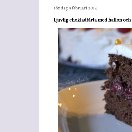
söndag 9 februari 2014
Ljuvlig chokladtårta med hallon oc