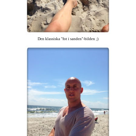
Den klassiska "fot i sanden"-bilden ;)