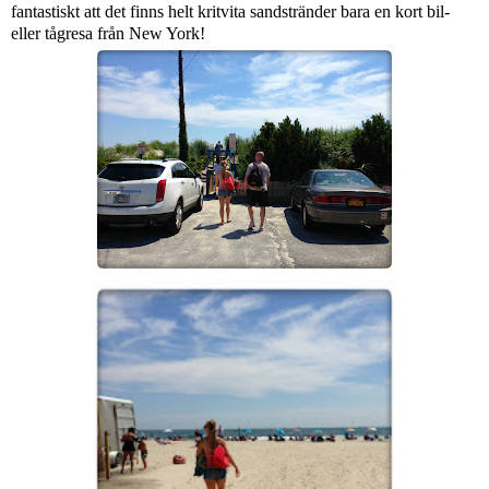
fantastiskt att det finns helt kritvita sandstränder bara en kort bil-
eller tågresa från New York!