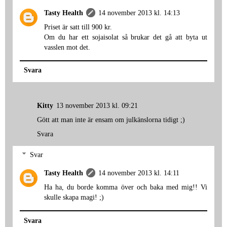
Tasty Health
14 november 2013 kl. 14:13
Priset är satt till 900 kr.
Om du har ett sojaisolat så brukar det gå att byta ut
vasslen mot det.
Svara
Kitty
13 november 2013 kl. 09:21
Gött att man inte är ensam om julkänslorna tidigt ;)
Svara
Svar
Tasty Health
14 november 2013 kl. 14:11
Ha ha, du borde komma över och baka med mig!! Vi
skulle skapa magi! ;)
Svara