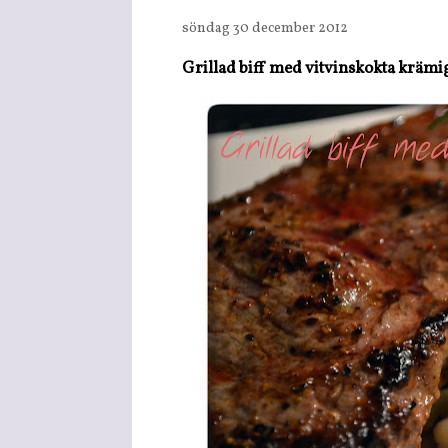
söndag 30 december 2012
Grillad biff med vitvinskokta krämi