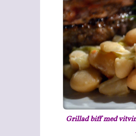
Grillad biff med vitv