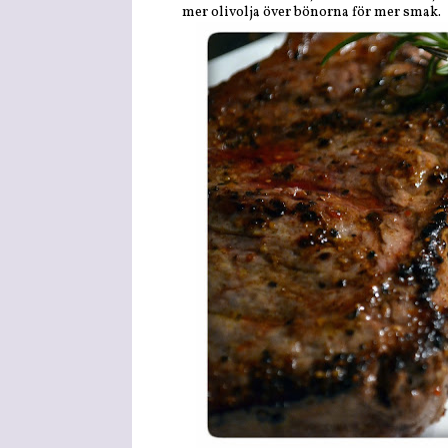
mer olivolja över bönorna för mer smak.