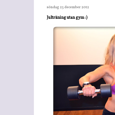
söndag 23 december 2012
Julträning utan gym :)