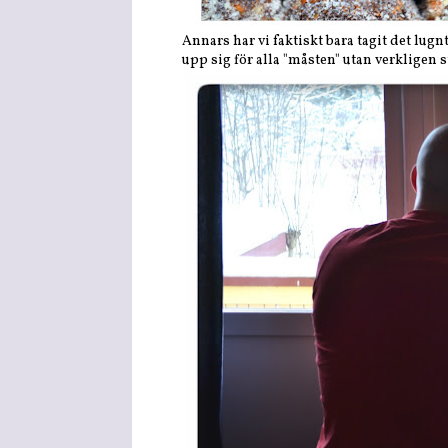
Annars har vi faktiskt bara tagit det lugnt
upp sig för alla "måsten" utan verkligen 