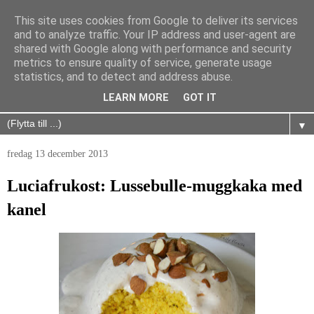
This site uses cookies from Google to deliver its services
and to analyze traffic. Your IP address and user-agent are
shared with Google along with performance and security
metrics to ensure quality of service, generate usage
statistics, and to detect and address abuse.
LEARN MORE
GOT IT
▼
fredag 13 december 2013
Luciafrukost: Lussebulle-muggkaka med
kanel