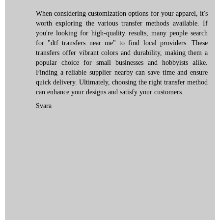
When considering customization options for your apparel, it's
worth exploring the various transfer methods available. If
you're looking for high-quality results, many people search
for "
dtf transfers near me
" to find local providers. These
transfers offer vibrant colors and durability, making them a
popular choice for small businesses and hobbyists alike.
Finding a reliable supplier nearby can save time and ensure
quick delivery. Ultimately, choosing the right transfer method
can enhance your designs and satisfy your customers.
Svara