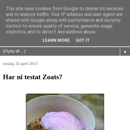
This site uses cookies from Google to deliver its services
and to analyze traffic. Your IP address and user-agent are
shared with Google along with performance and security
metrics to ensure quality of service, generate usage
statistics, and to detect and address abuse.
LEARN MORE
GOT IT
▼
onsdag 24 april 2013
Har ni testat Zoats?