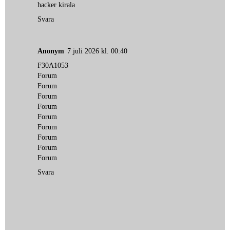
hacker kirala
Svara
Anonym
7 juli 2026 kl. 00:40
F30A1053
Forum
Forum
Forum
Forum
Forum
Forum
Forum
Forum
Forum
Svara