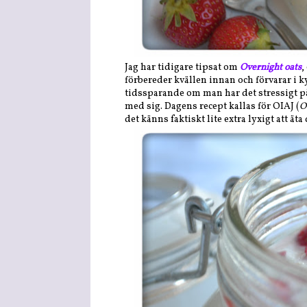
Jag har tidigare tipsat om
Overnight oats
,
förbereder kvällen innan och förvarar i kyl
tidssparande om man har det stressigt p
med sig. Dagens recept kallas för OIAJ (
O
det känns faktiskt lite extra lyxigt att äta 