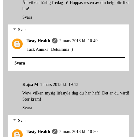
Åh vilken härlig fredag :)! Hoppas resten av din helg blir lika
bra!
Svara
Svar
Tasty Health
2 mars 2013 kl. 10:49
Tack Annika! Detsamma :)
Svara
Kajsa M
1 mars 2013 kl. 19:13
Wow vilken mysig lifestyle dag du har haft! Det är du värd!
Stor kram!
Svara
Svar
Tasty Health
2 mars 2013 kl. 10:50