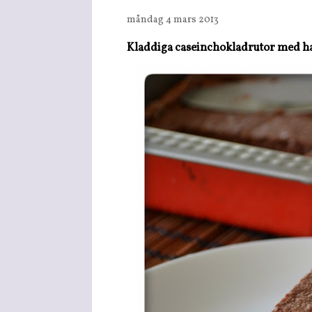
måndag 4 mars 2013
Kladdiga caseinchokladrutor med ha