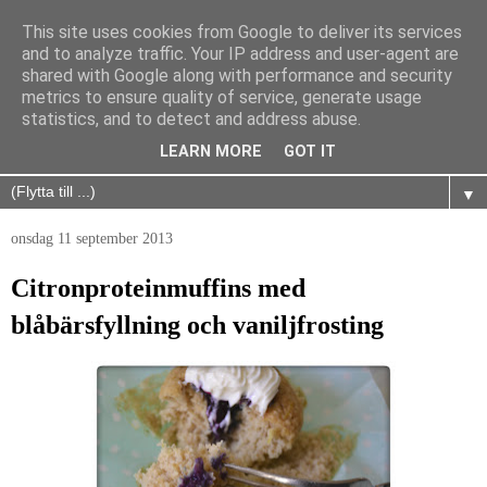
This site uses cookies from Google to deliver its services
and to analyze traffic. Your IP address and user-agent are
shared with Google along with performance and security
metrics to ensure quality of service, generate usage
statistics, and to detect and address abuse.
LEARN MORE
GOT IT
▼
onsdag 11 september 2013
Citronproteinmuffins med
blåbärsfyllning och vaniljfrosting