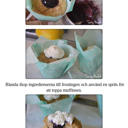
Blanda ihop ingredienserna till frostingen och använd en sprits för
att toppa muffinsen.