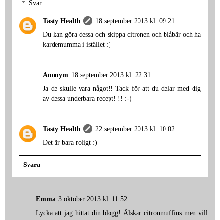
Svar
Tasty Health
18 september 2013 kl. 09:21
Du kan göra dessa och skippa citronen och blåbär och ha
kardemumma i istället :)
Anonym
18 september 2013 kl. 22:31
Ja de skulle vara något!! Tack för att du delar med dig
av dessa underbara recept! !! :-)
Tasty Health
22 september 2013 kl. 10:02
Det är bara roligt :)
Svara
Emma
3 oktober 2013 kl. 11:52
Lycka att jag hittat din blogg! Älskar citronmuffins men vill