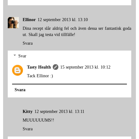
Ellinor
12 september 2013 kl. 13:10
Dina recept slår aldrig fel och även dessa ser fantastisk goda
ut. Skall jag testa vid tillfälle!
Svara
Svar
Tasty Health
15 september 2013 kl. 10:12
Tack Ellinor :)
Svara
Kitty
12 september 2013 kl. 13:11
MUUUUUUMS!!
Svara