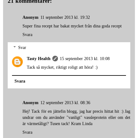
21 kommentarer:
Anonym
11 september 2013 kl. 19:32
Super fina recept har bakat mycket från dina goda recept
Svara
Svar
Tasty Health
15 september 2013 kl. 10:08
Tack så mycket, riktigt roligt att höra! :)
Svara
Anonym
12 september 2013 kl. 08:36
Hej! Tack för en jättefin blogg, jag har precis hittat hit :) Jag
undrar om du använder "vanligt" vassleprotein eller om det
är värmetåligt? Tusen tack! Kram Linda
Svara