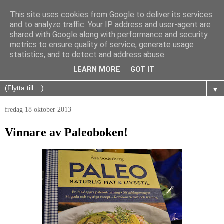
This site uses cookies from Google to deliver its services
and to analyze traffic. Your IP address and user-agent are
shared with Google along with performance and security
metrics to ensure quality of service, generate usage
statistics, and to detect and address abuse.
LEARN MORE
GOT IT
▼
fredag 18 oktober 2013
Vinnare av Paleoboken!